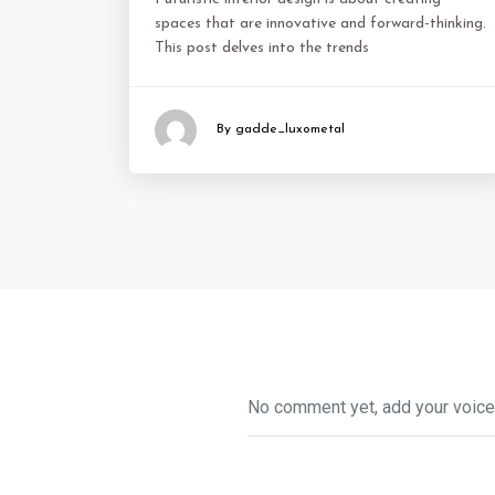
spaces that are innovative and forward-thinking.
This post delves into the trends
By gadde_luxometal
No comment yet, add your voice