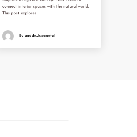
connect interior spaces with the natural world.
This post explores
By gadde_luxometal