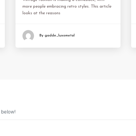
more people embracing retro styles. This article
looks at the reasons
By gadde_luxometal
 below!